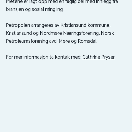
Møtene er lagt opp med en faglig del med innlegg fra
bransjen og sosial mingling.
Petropolen arrangeres av Kristiansund kommune,
Kristiansund og Nordmøre Næringsforening, Norsk
Petroleumsforening avd. Møre og Romsdal.
For mer informasjon ta kontak med:
Cathrine Pryser