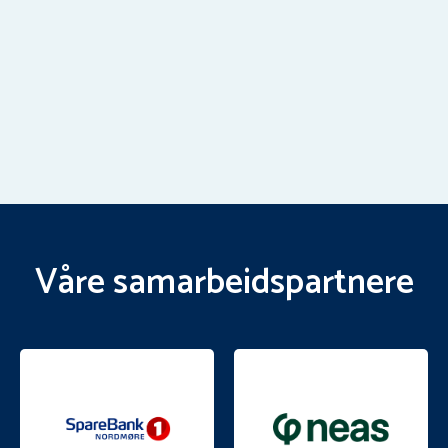
Våre samarbeidspartnere