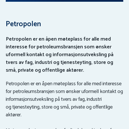
Petropolen
Petropolen er en åpen møteplass for alle med
interesse for petroleumsbransjen som ønsker
uformell kontakt og informasjonsutveksling på
tvers av fag, industri og tjenesteyting, store og
små, private og offentlige aktører.
Petropolen er en åpen møteplass for alle med interesse
for petroleumsbransjen som ønsker uformell kontakt og
informasjonsutveksling på tvers av fag, industri
og tjenesteyting, store og små, private og offentlige
aktører.